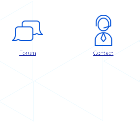
Forum
Contact