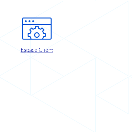
Espace Client