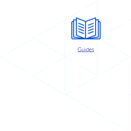
Guides