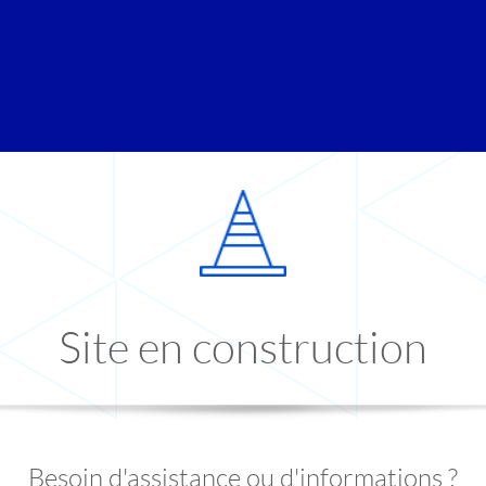
Site en construction
Besoin d'assistance ou d'informations ?